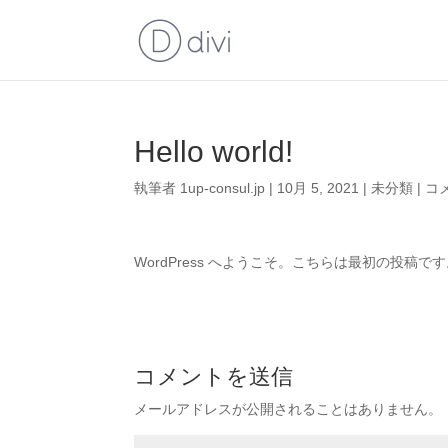
Hello world!
執筆者
1up-consul.jp
|
10月 5, 2021
|
未分類
|
コ
WordPress へようこそ。こちらは最初の投
コメントを送信
メールアドレスが公開されることはありません。