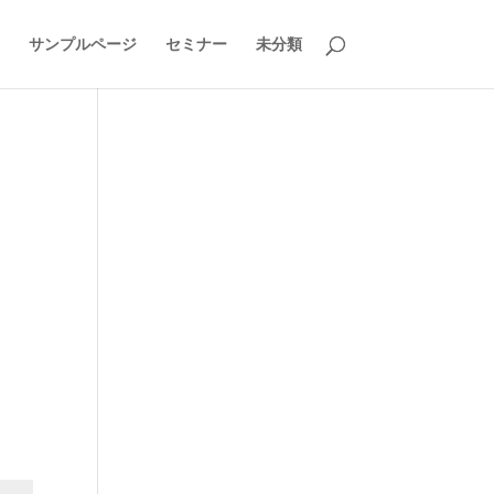
サンプルページ
セミナー
未分類