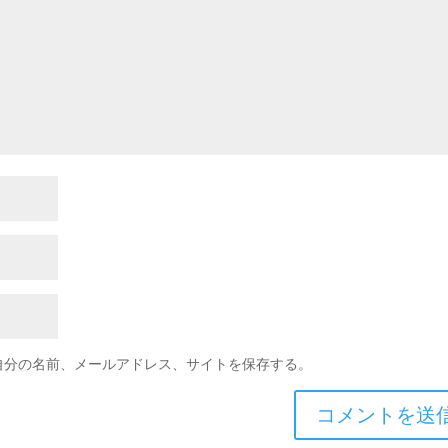
自分の名前、メールアドレス、サイトを保存する。