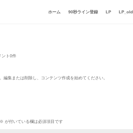
ホーム
90秒ライン登録
LP
LP_old
メント0件
稿です。編集または削除し、コンテンツ作成を始めてください。
※
が付いている欄は必須項目です