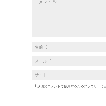
次回のコメントで使用するためブラウザーに